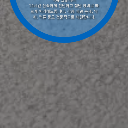
24시간 신속하게 진단하고 첨단 장비로 빠
르게 처리해드립니다. 각종 배관 문제, 악
취, 역류 등도 전문적으로 해결합니다.