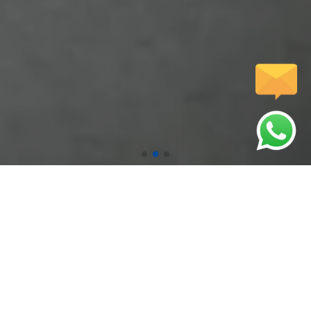
압도적인 기술력으로 시원하게 뚫어드립니다.
인사말
서비스
저희 웹사이트를
고객님께 완벽한
방문해주셔서 감사합니다.
서비스를 제공합니다.
문자전송
갤러리
핸드폰에서 터치하시면
다양한 작업사례를
문자전송이 가능합니다.
확인하실수 있습니다.