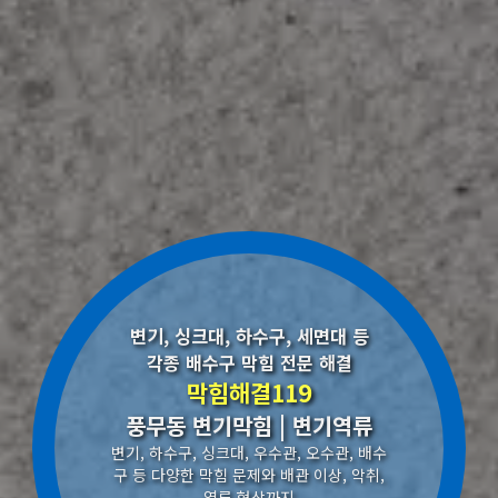
변기, 싱크대, 하수구, 세면대 등
각종 배수구 막힘 전문 해결
막힘해결119
풍무동 변기막힘 | 변기역류
변기, 하수구, 싱크대, 우수관, 오수관, 배수
구 등 다양한 막힘 문제와 배관 이상, 악취,
역류 현상까지